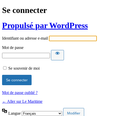
Se connecter
Propulsé par WordPress
Identifiant ou adresse e-mail
Mot de passe
Se souvenir de moi
Mot de passe oublié ?
← Aller sur Le Maritime
Langue